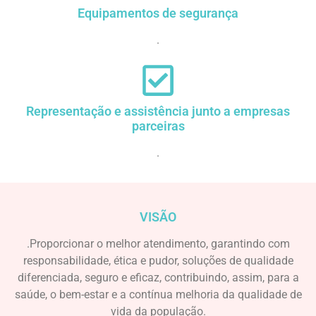
Equipamentos de segurança
.
Representação e assistência junto a empresas
parceiras
.
VISÃO
.Proporcionar o melhor atendimento, garantindo com
responsabilidade, ética e pudor, soluções de qualidade
diferenciada, seguro e eficaz, contribuindo, assim, para a
saúde, o bem-estar e a contínua melhoria da qualidade de
vida da população.