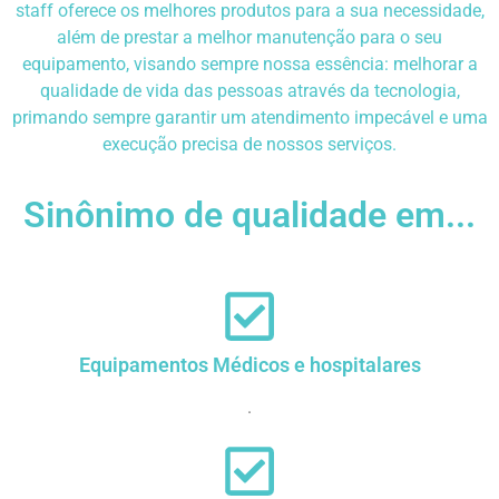
staff oferece os melhores produtos para a sua necessidade,
além de prestar a melhor manutenção para o seu
equipamento, visando sempre nossa essência: melhorar a
qualidade de vida das pessoas através da tecnologia,
primando sempre garantir um atendimento impecável e uma
execução precisa de nossos serviços.
Sinônimo de qualidade em...
Equipamentos Médicos e hospitalares
.