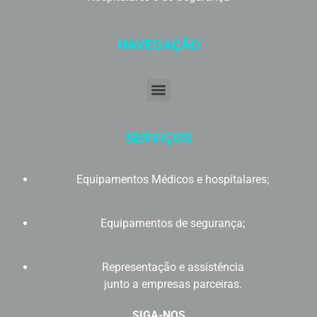
NAVEGAÇÃO
SERVIÇOS
Equipamentos Médicos e hospitalares;
Equipamentos de segurança;
Representação e assistência
junto a empresas parceiras.
SIGA-NOS