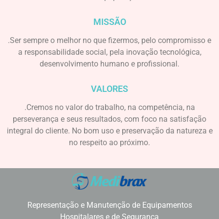
MISSÃO
.Ser sempre o melhor no que fizermos, pelo compromisso e
a responsabilidade social, pela inovação tecnológica,
desenvolvimento humano e profissional.
VALORES
.Cremos no valor do trabalho, na competência, na
perseverança e seus resultados, com foco na satisfação
integral do cliente. No bom uso e preservação da natureza e
no respeito ao próximo.
Representação e Manutenção de Equipamentos
Hospitalares e de Segurança