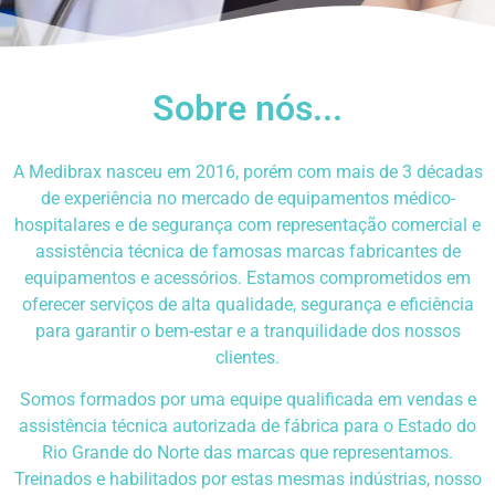
Sobre nós...
A Medibrax nasceu em 2016, porém com mais de 3 décadas
de experiência no mercado de equipamentos médico-
hospitalares e de segurança com representação comercial e
assistência técnica de famosas marcas fabricantes de
equipamentos e acessórios. Estamos comprometidos em
oferecer serviços de alta qualidade, segurança e eficiência
para garantir o bem-estar e a tranquilidade dos nossos
clientes.
Somos formados por uma equipe qualificada em vendas e
assistência técnica autorizada de fábrica para o Estado do
Rio Grande do Norte das marcas que representamos.
Treinados e habilitados por estas mesmas indústrias, nosso